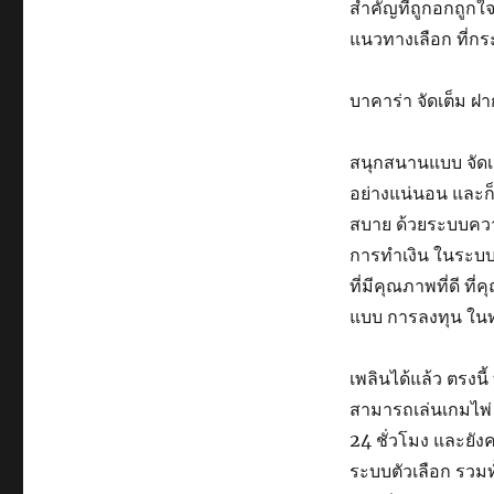
สำคัญที่ถูกอกถูกใจ 
แนวทางเลือก ที่กระ
บาคาร่า จัดเต็ม ฝา
สนุกสนานแบบ จัดเ
อย่างแน่นอน และก
สบาย ด้วยระบบความ
การทำเงิน ในระบบอ
ที่มีคุณภาพที่ดี ท
แบบ การลงทุน ในท
เพลินได้แล้ว ตรงนี้
สามารถเล่นเกมไพ่ 
24 ชั่วโมง และยังค
ระบบตัวเลือก รวมทั