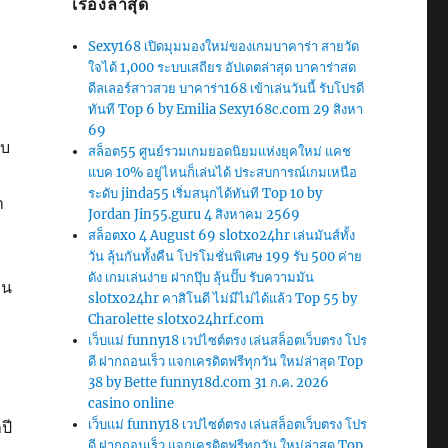
เรื่องล่าสุด
Sexy168 เปิดมุมมองใหม่ของเกมบาคาร่า สายวัด
ใจได้ 1,000 ระบบเสถียร อัปเดตล่าสุด บาคาร่าสด
ดีลเลอร์สาวสวย บาคาร่า168 เข้าเล่นวันนี้ รับโปรดี
ทันที Top 6 by Emilia Sexy168c.com 29 สิงหา
69
บบ
สล็อต55 ศูนย์รวมเกมยอดนิยมแห่งยุคใหม่ แคช
แบค 10% อยู่ไหนก็เล่นได้ ประสบการณ์เกมเหนือ
ระดับ jinda55 เริ่มสนุกได้ทันที Top 10 by
า
Jordan Jin55.guru 4 สิงหาคม 2569
สล็อตxo 4 August 69 slotxo24hr เล่นมันส์ทั้ง
วัน ลุ้นกันทั้งคืน โปรโมชั่นพิเศษ 199 รับ 500 ค่าย
ดัง เกมเล่นง่าย ฝากปุ๊บ ลุ้นปั๊บ รับความมัน
ุน
slotxo24hr คาสิโนดี ไม่มีไม่ได้แล้ว Top 55 by
Charolette slotxo24hrf.com
เว็บแม่ funny18 เวปไซต์ตรง เล่นสล็อตเว็บตรง โปร
ดี ฝากถอนเร็ว แจกเครดิตฟรีทุกวัน ใหม่ล่าสุด Top
38 by Bette funny18d.com 31 ก.ค. 2026
casino online
เว็บแม่ funny18 เวปไซต์ตรง เล่นสล็อตเว็บตรง โปร
ปี
ดี ฝากถอนเร็ว แจกเครดิตฟรีทุกวัน ใหม่ล่าสุด Top