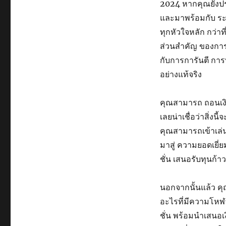
2024 หากคุณยังปร
และมาพร้อมกับ ระ
ทุกหัวใจหลัก กว่าที
ส่วนสำคัญ ของการ
กับการการันตี การ
อย่างแท้จริง
คุณสามารถ ถอนเงิน
เลยน่าเชื่อว่าสิ่งน
คุณสามารถเข้าเล่น 
มาสู่ ความยอดเยี่
ชั่น เสนอรับทุนก้าวห
นอกจากนั้นแล้ว คุ
อะไรที่มีความโหฬา
ชั่น พร้อมนำเสนอเงิ