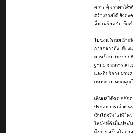
ความคุ้มราคาได้จริ
สร้างรายได้ ยังคง
ที่มาพร้อมกับ ข้อส
ไม่ฉงนใจเลย ถ้าเกิด
การกล่าวถึง เพียงแ
มาพร้อม กับระบบท
ฐานะ จากการเล่นธรร
และก็บริการ ผ่านค
เหมาะสม หากคุณได้
เห็นผลได้ชัด สล๊อ
ประสบการณ์ ผ่านห
เงินได้จริง ไม่มีใ
ใหม่ๆที่ดี เป็นประ
ถึงง่าย สร้างโอกาส