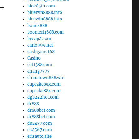
bio285th.com
bluewin8888.info
bluewin8888.info
bonus888
boonlert1688.com
bwvip4.com
carlo999.net
cashgame168
Casino
cc11388.com
chang7777
chinatown888.win
cupcake88x.com
cupcake88x.com
dgb222hot.com
dr888
dr888bet.com
dr888bet.com
du2477.com
ek4567.com
erisauto.site