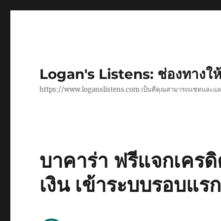
Logan's Listens: ช่องทาง
https://www.loganslistens.com เป็นที่คุณสามารถแชทและแลกเป
บาคาร่า ฟรีแจกเครดิต ค
เงิน เข้าระบบรอบแรก 