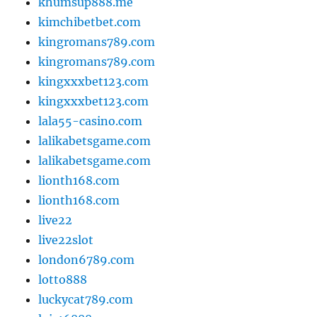
khumsup888.me
kimchibetbet.com
kingromans789.com
kingromans789.com
kingxxxbet123.com
kingxxxbet123.com
lala55-casino.com
lalikabetsgame.com
lalikabetsgame.com
lionth168.com
lionth168.com
live22
live22slot
london6789.com
lotto888
luckycat789.com