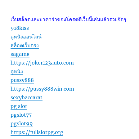
เว็บสล็อตและบาคาร่าของโครตดีเว็บนี้เล่นแล้วรวยจัดๆ
918kiss
ดูหนังออนไลน์
สล็อตเว็บตรง
sagame
https://joker123auto.com
ดูหนัง
pussy888
https://pussy888win.com
sexybaccarat
pg slot
pgslot77
pgslot99
https://fullslotpg.org