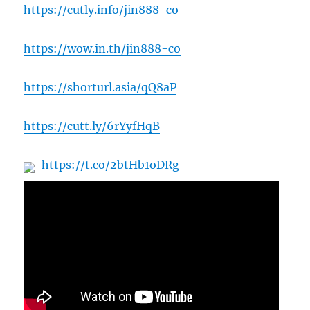
https://cutly.info/jin888-co
https://wow.in.th/jin888-co
https://shorturl.asia/qQ8aP
https://cutt.ly/6rYyfHqB
https://t.co/2btHb1oDRg