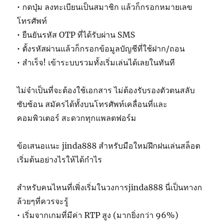
• กดปุ่ม ลงทะเบียนเป็นสมาชิก แล้วก็กรอกหมายเลข
โทรศัพท์
• ยืนยันรหัส OTP ที่ได้รับผ่าน SMS
• ตั้งรหัสผ่านแล้วก็กรอกข้อมูลบัญชีที่ใช้ฝาก/ถอน
• สำเร็จ! เข้าระบบรวมทั้งเริ่มเล่นได้เลยในทันที
ไม่จำเป็นที่จะต้องใช้เอกสาร ไม่ต้องรับรองตัวตนสลับ
ซับซ้อน สมัครได้ทั้งบนโทรศัพท์เคลื่อนที่และ
คอมพิวเตอร์ สะดวกทุกแพลตฟอร์ม
ข้อเสนอแนะ jinda888 สำหรับมือใหม่ฝึกฝนเล่นสล็อต
เริ่มต้นอย่างไรให้ได้กำไร
สำหรับคนไหนที่เพิ่งเริ่มในวงการjinda888 นี่เป็นทางก
ล้วยๆที่ควรจะรู้
• เริ่มจากเกมที่มีค่า RTP สูง (มากยิ่งกว่า 96%)