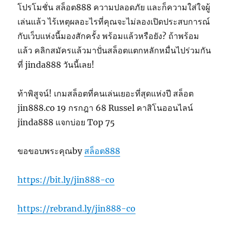
โปรโมชั่น สล็อต888 ความปลอดภัย และก็ความใส่ใจผู้
เล่นแล้ว ไร้เหตุผลอะไรที่คุณจะไม่ลองเปิดประสบการณ์
กับเว็บแห่งนี้มองสักครั้ง พร้อมแล้วหรือยัง? ถ้าพร้อม
แล้ว คลิกสมัครแล้วมาปั่นสล็อตแตกหลักหมื่นไปร่วมกัน
ที่ jinda888 วันนี้เลย!
ท้าพิสูจน์! เกมสล็อตที่คนเล่นเยอะที่สุดแห่งปี สล็อต
jin888.co 19 กรกฎา 68 Russel คาสิโนออนไลน์
jinda888 แจกบ่อย Top 75
ขอขอบพระคุณby
สล็อต888
https://bit.ly/jin888-co
https://rebrand.ly/jin888-co