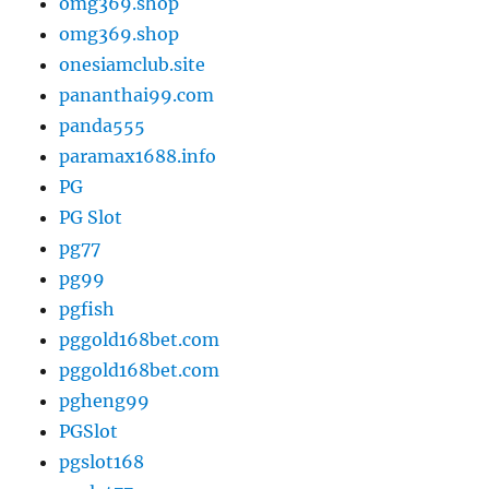
omg369.shop
omg369.shop
onesiamclub.site
pananthai99.com
panda555
paramax1688.info
PG
PG Slot
pg77
pg99
pgfish
pggold168bet.com
pggold168bet.com
pgheng99
PGSlot
pgslot168