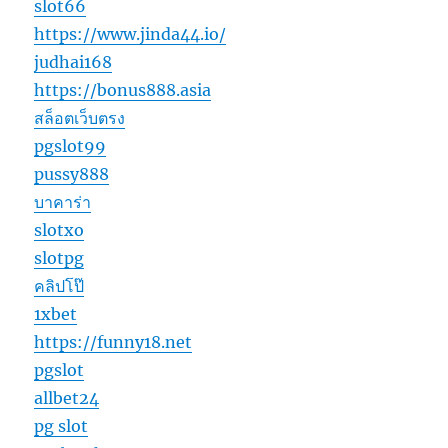
slot66
https://www.jinda44.io/
judhai168
https://bonus888.asia
สล็อตเว็บตรง
pgslot99
pussy888
บาคาร่า
slotxo
slotpg
คลิปโป๊
1xbet
https://funny18.net
pgslot
allbet24
pg slot