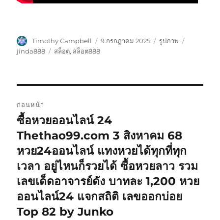
ผู้
เขียน
รูป
หมวด
Timothy Campbell
9 กรกฎาคม 2025
รูปภาพ
เขียน
เมื่อ
แบบ
หมู่
ป้าย
jinda888
สล็อต
,
สล็อต888
เรื่อง
กำกับ
แนะแนว
ก่อนหน้า
เรื่อง
ซื้อหวยออนไลน์ 24
เรื่อง
ก่อน
Thethao99.com 3 สิงหาคม 68
หน้า:
หวย24ออนไลน์ แทงหวยได้ทุกที่ทุก
เวลา อยู่ไหนก็รวยได้ ซื้อหวยลาว รวม
เลขเด็ดอาจารย์ดัง บาทละ 1,200 หวย
ออนไลน์24 แจกสถิติ เลขออกบ่อย
Top 82 by Junko