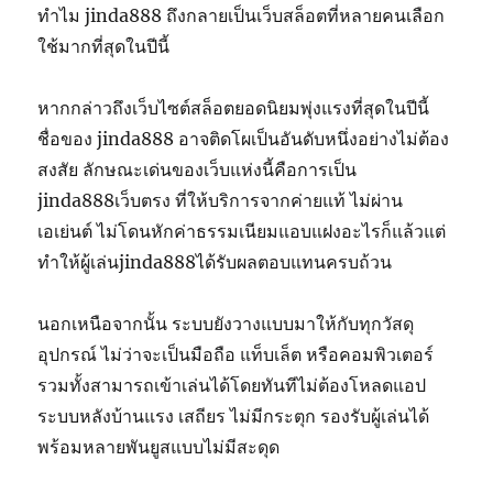
ทำไม jinda888 ถึงกลายเป็นเว็บสล็อตที่หลายคนเลือก
ใช้มากที่สุดในปีนี้
หากกล่าวถึงเว็บไซต์สล็อตยอดนิยมพุ่งแรงที่สุดในปีนี้
ชื่อของ jinda888 อาจติดโผเป็นอันดับหนึ่งอย่างไม่ต้อง
สงสัย ลักษณะเด่นของเว็บแห่งนี้คือการเป็น
jinda888เว็บตรง ที่ให้บริการจากค่ายแท้ ไม่ผ่าน
เอเย่นต์ ไม่โดนหักค่าธรรมเนียมแอบแฝงอะไรก็แล้วแต่
ทำให้ผู้เล่นjinda888ได้รับผลตอบแทนครบถ้วน
นอกเหนือจากนั้น ระบบยังวางแบบมาให้กับทุกวัสดุ
อุปกรณ์ ไม่ว่าจะเป็นมือถือ แท็บเล็ต หรือคอมพิวเตอร์
รวมทั้งสามารถเข้าเล่นได้โดยทันทีไม่ต้องโหลดแอป
ระบบหลังบ้านแรง เสถียร ไม่มีกระตุก รองรับผู้เล่นได้
พร้อมหลายพันยูสแบบไม่มีสะดุด