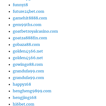
funny18
future24bet.com
gamehit8888.com
gem99ths.com
goatbetroyalcasino.com
goatza888fin.com
gobaza88.com
golden4566.net
golden4566.net
gowingo88.com
grandufa99.com
grandufa99.com
happy168
hengheng9899.com
hengjing168
hi6bet.com