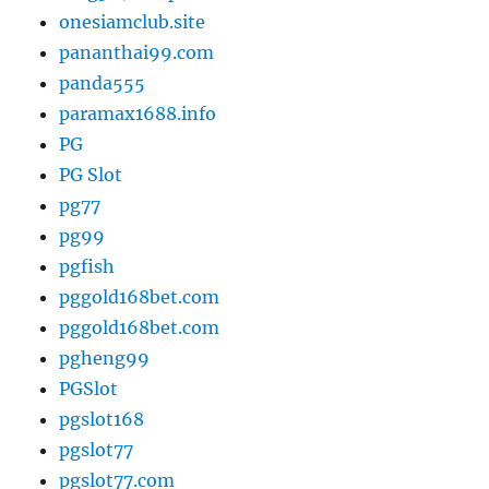
onesiamclub.site
pananthai99.com
panda555
paramax1688.info
PG
PG Slot
pg77
pg99
pgfish
pggold168bet.com
pggold168bet.com
pgheng99
PGSlot
pgslot168
pgslot77
pgslot77.com