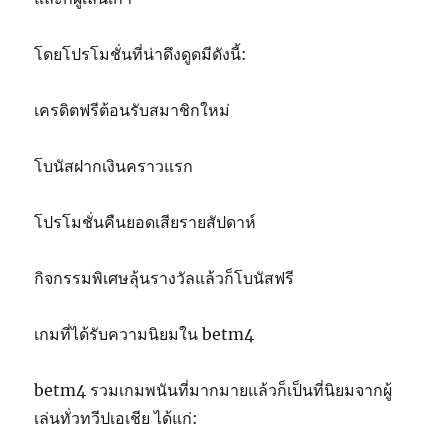
โดยโปรโมชั่นที่น่าดึงดูดมีดังนี้:
เครดิตฟรีต้อนรับสมาชิกใหม่
โบนัสฝากเงินคราวแรก
โปรโมชั่นคืนยอดเสียรายสัปดาห์
กิจกรรมพิเศษลุ้นรางวัลแล้วก็โบนัสฟรี
เกมที่ได้รับความนิยมใน betm4
betm4 รวมเกมพนันที่มากมายแล้วก็เป็นที่นิยมจากผู้
เล่นทั่วทวีปเอเชีย ได้แก่: