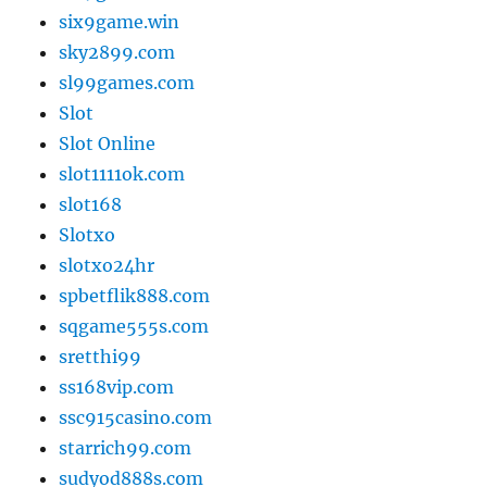
six9game.win
sky2899.com
sl99games.com
Slot
Slot Online
slot1111ok.com
slot168
Slotxo
slotxo24hr
spbetflik888.com
sqgame555s.com
sretthi99
ss168vip.com
ssc915casino.com
starrich99.com
sudyod888s.com