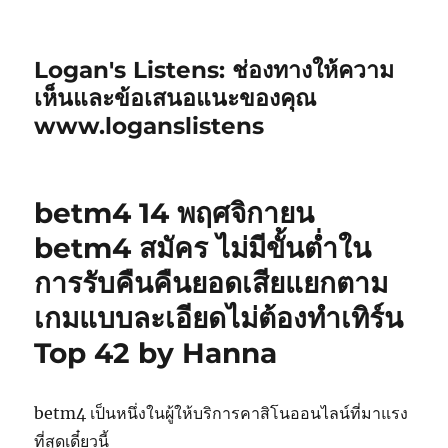
Logan's Listens: ช่องทางให้ความ
เห็นและข้อเสนอแนะของคุณ
www.loganslistens
betm4 14 พฤศจิกายน
betm4 สมัคร ไม่มีขั้นต่ำใน
การรับคืนคืนยอดเสียแยกตาม
เกมแบบละเอียดไม่ต้องทำเทิร์น
Top 42 by Hanna
betm4 เป็นหนึ่งในผู้ให้บริการคาสิโนออนไลน์ที่มาแรง
ที่สุดเดี๋ยวนี้