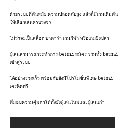
ด้วยระบบที่ทันสมัย ความปลอดภัยสูง แล้วก็มีเกมเดิมพัน
ให้เลือกเล่นครบวงจร
ไม่ว่าจะเป็นสล็อต บาคาร่า เกมกีฬา หรือเกมยิงปลา
ผู้เล่นสามารถกระทำการ betm4 สมัคร รวมทั้ง betm4
เข้าสู่ระบบ
ได้อย่างรวดเร็ว พร้อมกับยังมีโปรโมชั่นพิเศษ betm4
เครดิตฟรี
ที่มอบความคุ้มค่าให้ทั้งยังผู้เล่นใหม่และผู้เล่นเก่า