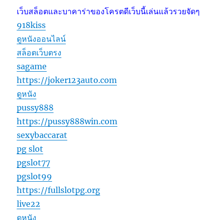
เว็บสล็อตและบาคาร่าของโครตดีเว็บนี้เล่นแล้วรวยจัดๆ
918kiss
ดูหนังออนไลน์
สล็อตเว็บตรง
sagame
https://joker123auto.com
ดูหนัง
pussy888
https://pussy888win.com
sexybaccarat
pg slot
pgslot77
pgslot99
https://fullslotpg.org
live22
ดูหนัง