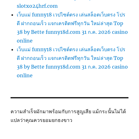
slotxo24hrf.com
เว็บแม่ funny18 เวปไซต์ตรง เล่นสล็อตเว็บตรง โปร
ดี ฝากถอนเร็ว แจกเครดิตฟรีทุกวัน ใหม่ล่าสุด Top
38 by Bette funny18d.com 31 ก.ค. 2026 casino
online
เว็บแม่ funny18 เวปไซต์ตรง เล่นสล็อตเว็บตรง โปร
ดี ฝากถอนเร็ว แจกเครดิตฟรีทุกวัน ใหม่ล่าสุด Top
38 by Bette funny18d.com 31 ก.ค. 2026 casino
online
ความสำเร็จมักมาพร้อมกับการสูญเสีย แม้กระนั้นไม่ได้
แปลว่าคุณควรยอมยกธงขาว