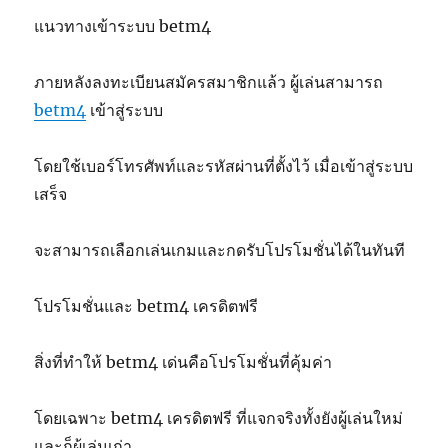
แนวทางเข้าระบบ betm4
ภายหลังลงทะเบียนสมัครสมาชิกแล้ว ผู้เล่นสามารถ
betm4
เข้าสู่ระบบ
โดยใช้เบอร์โทรศัพท์และรหัสผ่านที่ตั้งไว้ เมื่อเข้าสู่ระบบ
เสร็จ
จะสามารถเลือกเล่นเกมและกดรับโปรโมชั่นได้ในทันที
โปรโมชั่นและ betm4 เครดิตฟรี
สิ่งที่ทำให้ betm4 เด่นคือโปรโมชั่นที่คุ้มค่า
โดยเฉพาะ betm4 เครดิตฟรี ที่แจกจริงทั้งยังผู้เล่นใหม่
และก็ผู้เล่นเก่า