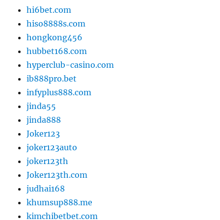
hi6bet.com
hiso8888s.com
hongkong456
hubbet168.com
hyperclub-casino.com
ib888pro.bet
infyplus888.com
jinda55
jinda888
Joker123
joker123auto
joker123th
Joker123th.com
judhai168
khumsup888.me
kimchibetbet.com