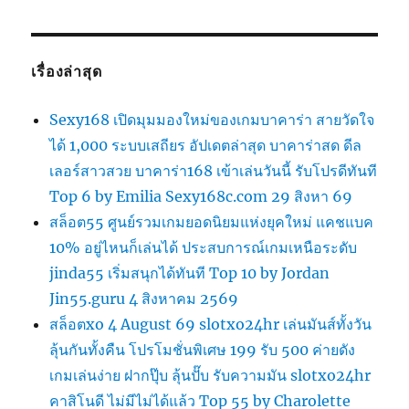
เรื่องล่าสุด
Sexy168 เปิดมุมมองใหม่ของเกมบาคาร่า สายวัดใจ
ได้ 1,000 ระบบเสถียร อัปเดตล่าสุด บาคาร่าสด ดีล
เลอร์สาวสวย บาคาร่า168 เข้าเล่นวันนี้ รับโปรดีทันที
Top 6 by Emilia Sexy168c.com 29 สิงหา 69
สล็อต55 ศูนย์รวมเกมยอดนิยมแห่งยุคใหม่ แคชแบค
10% อยู่ไหนก็เล่นได้ ประสบการณ์เกมเหนือระดับ
jinda55 เริ่มสนุกได้ทันที Top 10 by Jordan
Jin55.guru 4 สิงหาคม 2569
สล็อตxo 4 August 69 slotxo24hr เล่นมันส์ทั้งวัน
ลุ้นกันทั้งคืน โปรโมชั่นพิเศษ 199 รับ 500 ค่ายดัง
เกมเล่นง่าย ฝากปุ๊บ ลุ้นปั๊บ รับความมัน slotxo24hr
คาสิโนดี ไม่มีไม่ได้แล้ว Top 55 by Charolette