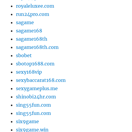
royaleluxee.com
run24pro.com
sagame
sagame168
sagame168th
sagame168th.com
sbobet
sbotop1688.com
sexy168vip
sexybaccarat168.com
sexygameplus.me
shinobi24hr.com
sing55fun.com
sing55fun.com
six9game
six9game.win