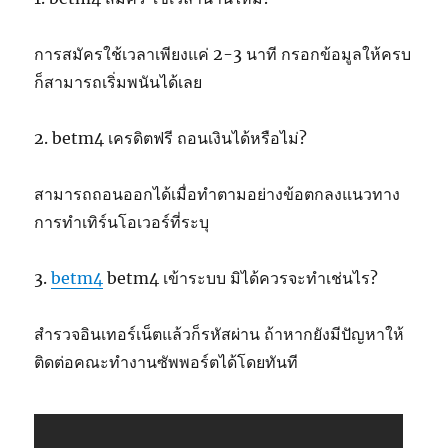
การสมัครใช้เวลาเพียงแค่ 2-3 นาที กรอกข้อมูลให้ครบ
ก็สามารถเริ่มพนันได้เลย
2. betm4 เครดิตฟรี ถอนเงินได้หรือไม่?
สามารถถอนออกได้เมื่อทำตามอย่างข้อตกลงแนวทาง
การทำเทิร์นโอเวอร์ที่ระบุ
3.
betm4
betm4 เข้าระบบ มิได้ควรจะทำเช่นไร?
สำรวจอินเทอร์เน็ตแล้วก็รหัสผ่าน ถ้าหากยังมีปัญหาให้
ติดต่อคณะทำงานซัพพอร์ตได้โดยทันที