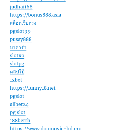
judhai168
https://bonus888.asia
สล็อตเว็บตรง
pgslot99
pussy888
บาคาร่า
slotxo
slotpg
คลิปโป๊
1xbet
https://funny18.net
pgslot
allbet24
pg slot
188betth
https://www.doomovie-hd.pro