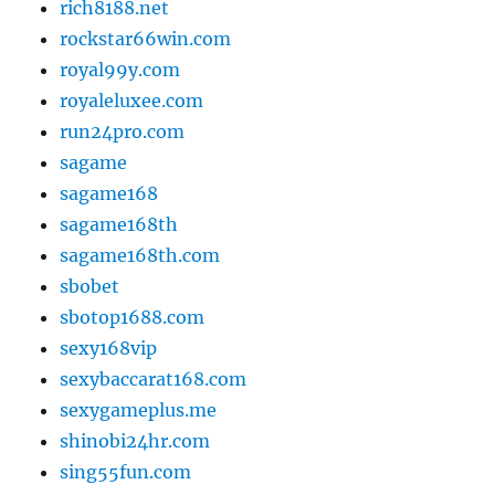
rich8188.net
rockstar66win.com
royal99y.com
royaleluxee.com
run24pro.com
sagame
sagame168
sagame168th
sagame168th.com
sbobet
sbotop1688.com
sexy168vip
sexybaccarat168.com
sexygameplus.me
shinobi24hr.com
sing55fun.com