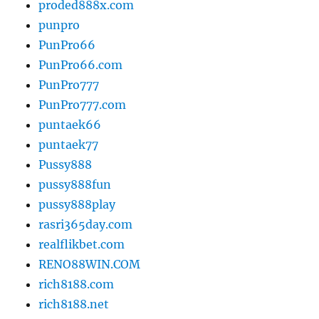
proded888x.com
punpro
PunPro66
PunPro66.com
PunPro777
PunPro777.com
puntaek66
puntaek77
Pussy888
pussy888fun
pussy888play
rasri365day.com
realflikbet.com
RENO88WIN.COM
rich8188.com
rich8188.net