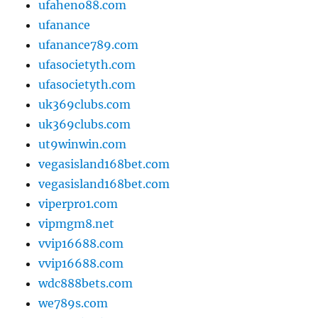
ufaheno88.com
ufanance
ufanance789.com
ufasocietyth.com
ufasocietyth.com
uk369clubs.com
uk369clubs.com
ut9winwin.com
vegasisland168bet.com
vegasisland168bet.com
viperpro1.com
vipmgm8.net
vvip16688.com
vvip16688.com
wdc888bets.com
we789s.com