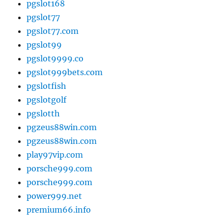
pgslot168
pgslot77
pgslot77.com
pgslot99
pgslot9999.co
pgslot999bets.com
pgslotfish
pgslotgolf
pgslotth
pgzeus88win.com
pgzeus88win.com
play97vip.com
porsche999.com
porsche999.com
power999.net
premium66.info