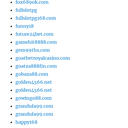
fox689ok.com
fullslotpg
fullslotpg168.com
funny18
future24bet.com
gamehit8888.com
gem99ths.com
goatbetroyalcasino.com
goatza888fin.com
gobaza88.com
golden4566.net
golden4566.net
gowingo88.com
grandufa99.com
grandufa99.com
happy168