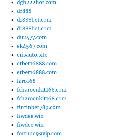
dgb222hot.com
dr888
dr888bet.com
dr888bet.com
du2477.com
ek4567.com
erisauto.site
etbet16888.com
etbet16888.com
faro168
fcharoenkit168.com
fcharoenkit168.com
finfinbet789.com
fiwdee.win
fiwdee.win
fortune99vip.com