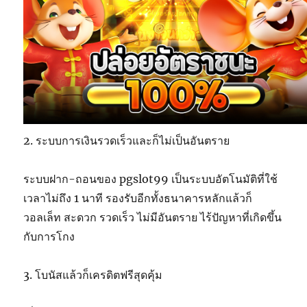
2. ระบบการเงินรวดเร็วและก็ไม่เป็นอันตราย
ระบบฝาก-ถอนของ pgslot99 เป็นระบบอัตโนมัติที่ใช้
เวลาไม่ถึง 1 นาที รองรับอีกทั้งธนาคารหลักแล้วก็
วอลเล็ท สะดวก รวดเร็ว ไม่มีอันตราย ไร้ปัญหาที่เกิดขึ้น
กับการโกง
3. โบนัสแล้วก็เครดิตฟรีสุดคุ้ม