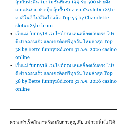
ลุ้นกันทั้งคืน โปรโมชั่นพิเศษ 199 รับ 500 ค่ายดัง
เกมเล่นง่าย ฝากปุ๊บ ลุ้นปั๊บ รับความมัน slotxo24hr
คาสิโนดี ไม่มีไม่ได้แล้ว Top 55 by Charolette
slotxo24hrf.com
เว็บแม่ funny18 เวปไซต์ตรง เล่นสล็อตเว็บตรง โปร
ดี ฝากถอนเร็ว แจกเครดิตฟรีทุกวัน ใหม่ล่าสุด Top
38 by Bette funny18d.com 31 ก.ค. 2026 casino
online
เว็บแม่ funny18 เวปไซต์ตรง เล่นสล็อตเว็บตรง โปร
ดี ฝากถอนเร็ว แจกเครดิตฟรีทุกวัน ใหม่ล่าสุด Top
38 by Bette funny18d.com 31 ก.ค. 2026 casino
online
ความสำเร็จมักมาพร้อมกับการสูญเสีย แม้กระนั้นไม่ได้