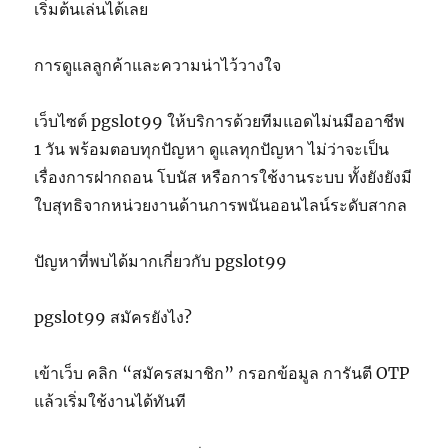
เริ่มต้นเล่นได้เลย
การดูแลลูกค้าและความน่าไว้วางใจ
เว็บไซต์ pgslot99 ให้บริการด้วยทีมแอดไม่นมืออาชีพ
1 วัน พร้อมตอบทุกปัญหา ดูแลทุกปัญหา ไม่ว่าจะเป็น
เรื่องการฝากถอน โบนัส หรือการใช้งานระบบ ทั้งยังยังมี
ใบสุทธิจากหน่วยงานด้านการพนันออนไลน์ระดับสากล
ปัญหาที่พบได้มากเกี่ยวกับ pgslot99
pgslot99 สมัครยังไง?
เข้าเว็บ คลิก “สมัครสมาชิก” กรอกข้อมูล การันตี OTP
แล้วเริ่มใช้งานได้ทันที