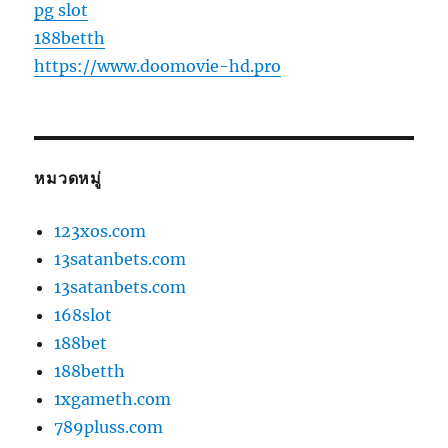
pg slot
188betth
https://www.doomovie-hd.pro
หมวดหมู่
123xos.com
13satanbets.com
13satanbets.com
168slot
188bet
188betth
1xgameth.com
789pluss.com