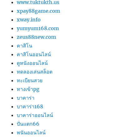
www.tuktukth.us
xpay88game.com
xway.info
yumyum168.com
zeus88new.com
คาสิโน
คาสิโนออนไลน์
ดูหนังออนไลน์
ทดลองเล่นสล็อต
ทะเบียนสวย
ทางเข้าpg
บาคาร่า
บาคาร่า168
บาคาร่าออนไลน์
ปั่นแตก66
พนันออนไลน์