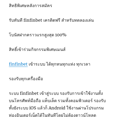
สิทธิพิเศษหลังการสมัคร
รับทันที finfinbet เครดิตฟรี สำหรับทดลองเล่น
โบนัสฝากคราวแรกสูงสุด 100%
สิทธิ์เข้าร่วมกิจกรรมพิเศษเมนส์
finfinbet
เข้าระบบ ได้ทุกหนทุกแห่ง ทุกเวลา
รองรับทุกเครื่องมือ
ระบบ finfinbet เข้าสู่ระบบ รองรับการเข้าใช้งานทั้ง
บนโทรศัพท์มือถือ แท็บเล็ต รวมทั้งคอมพิวเตอร์ รองรับ
ทั้งยังระบบ iOS แล้วก็ Android ใช้งานผ่านโปรแกรม
ท่องอินเตอร์เน็ตได้ในทันทีโดยไม่ต้องดาวน์โหลด