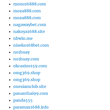
mono16888.com
moza888.com
moza888.com
nagawaybet.com
nakoya1688.site
nbwin.me
niseko168bet.com
no1huay
no1huay.com
okcasino159.com
omg369.shop
omg369.shop
onesiamclub.site
pananthai99.com
panda555
paramax1688.info