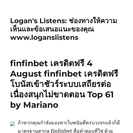
Logan's Listens: ช่องทางให้ความ
เห็นและข้อเสนอแนะของคุณ
www.loganslistens
finfinbet เครดิตฟรี 4
August finfinbet เครดิตฟรี
โบนัสเข้าชัวร์ระบบเสถียรต่อ
เนื่องสนุกไม่ขาดตอน Top 61
by Mariano
ถ้าหากคุณกำลังมองหาเว็บพนันที่ครบวงจรแล้วก็มี
มาตรฐานสากล finfinbet คือคำตอบที่ใช่ ด้วย