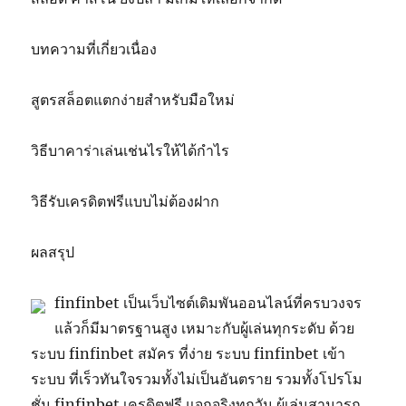
บทความที่เกี่ยวเนื่อง
สูตรสล็อตแตกง่ายสำหรับมือใหม่
วิธีบาคาร่าเล่นเช่นไรให้ได้กำไร
วิธีรับเครดิตฟรีแบบไม่ต้องฝาก
ผลสรุป
finfinbet เป็นเว็บไซต์เดิมพันออนไลน์ที่ครบวงจร
แล้วก็มีมาตรฐานสูง เหมาะกับผู้เล่นทุกระดับ ด้วย
ระบบ finfinbet สมัคร ที่ง่าย ระบบ finfinbet เข้า
ระบบ ที่เร็วทันใจรวมทั้งไม่เป็นอันตราย รวมทั้งโปรโม
ชั่น finfinbet เครดิตฟรี แจกจริงทุกวัน ผู้เล่นสามารถ