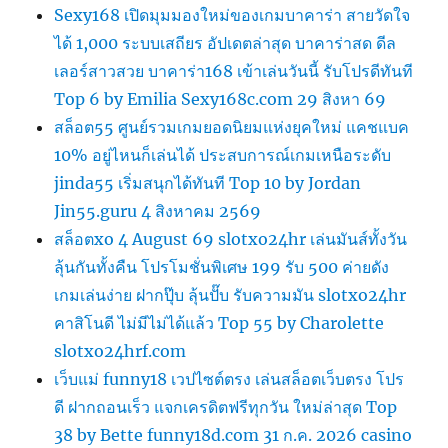
Sexy168 เปิดมุมมองใหม่ของเกมบาคาร่า สายวัดใจ
ได้ 1,000 ระบบเสถียร อัปเดตล่าสุด บาคาร่าสด ดีล
เลอร์สาวสวย บาคาร่า168 เข้าเล่นวันนี้ รับโปรดีทันที
Top 6 by Emilia Sexy168c.com 29 สิงหา 69
สล็อต55 ศูนย์รวมเกมยอดนิยมแห่งยุคใหม่ แคชแบค
10% อยู่ไหนก็เล่นได้ ประสบการณ์เกมเหนือระดับ
jinda55 เริ่มสนุกได้ทันที Top 10 by Jordan
Jin55.guru 4 สิงหาคม 2569
สล็อตxo 4 August 69 slotxo24hr เล่นมันส์ทั้งวัน
ลุ้นกันทั้งคืน โปรโมชั่นพิเศษ 199 รับ 500 ค่ายดัง
เกมเล่นง่าย ฝากปุ๊บ ลุ้นปั๊บ รับความมัน slotxo24hr
คาสิโนดี ไม่มีไม่ได้แล้ว Top 55 by Charolette
slotxo24hrf.com
เว็บแม่ funny18 เวปไซต์ตรง เล่นสล็อตเว็บตรง โปร
ดี ฝากถอนเร็ว แจกเครดิตฟรีทุกวัน ใหม่ล่าสุด Top
38 by Bette funny18d.com 31 ก.ค. 2026 casino