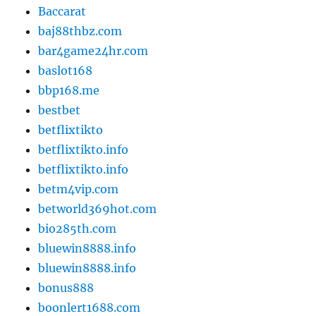
Baccarat
baj88thbz.com
bar4game24hr.com
baslot168
bbp168.me
bestbet
betflixtikto
betflixtikto.info
betflixtikto.info
betm4vip.com
betworld369hot.com
bio285th.com
bluewin8888.info
bluewin8888.info
bonus888
boonlert1688.com