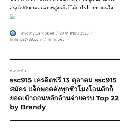
สนุกไปกับเกมคุณภาพสูงแล้วก็ได้กำไรได้อย่างแน่ใจ
ผู้
เขียน
หมวด
Timothy Campbell
29 กันยายน 2025
เขียน
เมื่อ
หมู่
ป้าย
finfinbet789.com
finfinbet
กำกับ
แนะแนว
ก่อนหน้า
เรื่อง
ssc915 เครดิตฟรี 13 ตุลาคม ssc915
เรื่อง
ก่อน
สมัคร แจ็กพอตดังทุกชั่วโมงโอนดึกก็
หน้า:
ยอดเข้าถอนหลักล้านจ่ายครบ Top 22
by Brandy