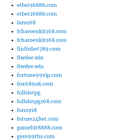
etbet16888.com
etbet16888.com
faro168
fcharoenkit168.com
fcharoenkit168.com
finfinbet789.com
fiwdee.win
fiwdee.win
fortune99vip.com
fox689ok.com
fullslotpg
fullslotpg168.com
funny18
future24bet.com
gamehit8888.com
gem99ths.com